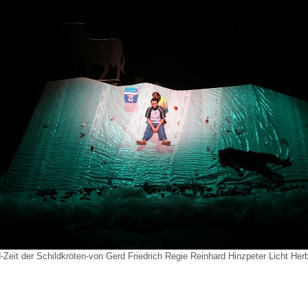
-Zeit der Schildkröten-von Gerd Friedrich Regie Reinhard Hinzpeter Licht Her