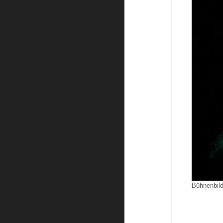
Bühnenbild