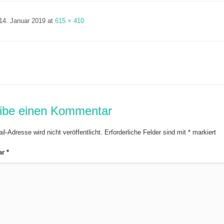
14. Januar 2019
at
615 × 410
ibe einen Kommentar
l-Adresse wird nicht veröffentlicht.
Erforderliche Felder sind mit
*
markiert
ar
*