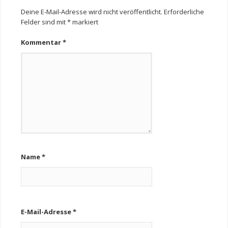
Deine E-Mail-Adresse wird nicht veröffentlicht.
Erforderliche
Felder sind mit
*
markiert
Kommentar
*
Name
*
E-Mail-Adresse
*