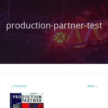
production-partner-test
← Previous
Next →