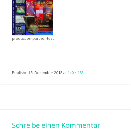
production-partner-test
Published
3. Dezember 2018
at
140 × 183
Schreibe einen Kommentar