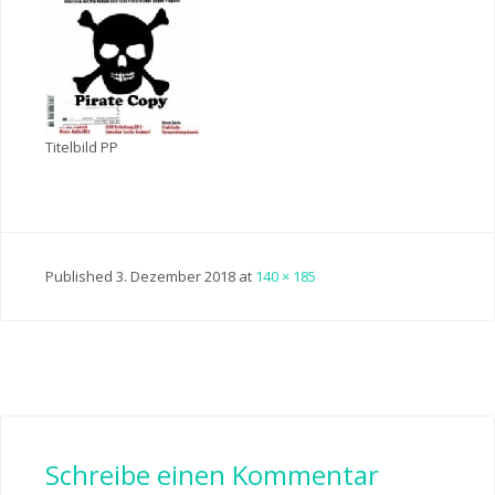
Titelbild PP
Published
3. Dezember 2018
at
140 × 185
Schreibe einen Kommentar