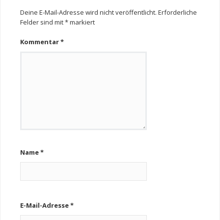
Deine E-Mail-Adresse wird nicht veröffentlicht.
Erforderliche
Felder sind mit
*
markiert
Kommentar
*
Name
*
E-Mail-Adresse
*